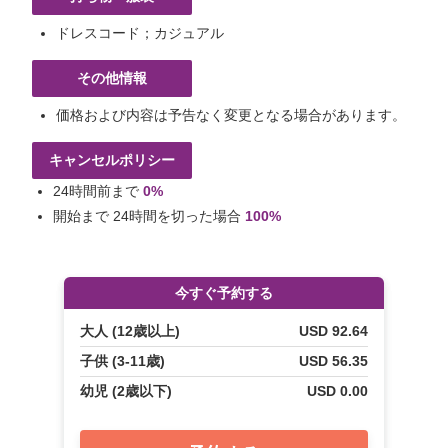
ドレスコード；カジュアル
その他情報
価格および内容は予告なく変更となる場合があります。
キャンセルポリシー
24時間前まで
0%
開始まで 24時間を切った場合
100%
今すぐ予約する
大人 (12歳以上)
USD 92.64
子供 (3-11歳)
USD 56.35
幼児 (2歳以下)
USD 0.00