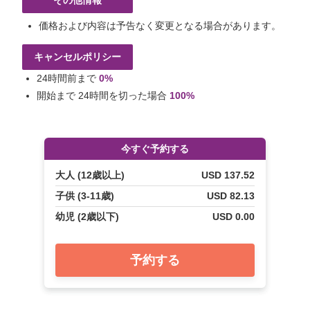
その他情報
価格および内容は予告なく変更となる場合があります。
キャンセルポリシー
24時間前まで
0%
開始まで 24時間を切った場合
100%
今すぐ予約する
大人 (12歳以上)
USD 137.52
子供 (3-11歳)
USD 82.13
幼児 (2歳以下)
USD 0.00
予約する