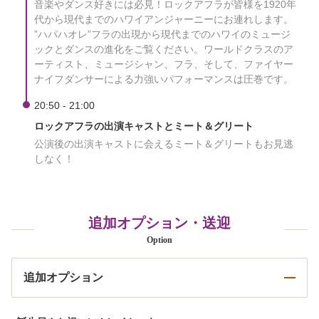
音楽やダンス好きには必見！ロックアフラが皆様を1920年
代から現代までのハワイアンジャーニーにお連れします。
”ハパハオレ”フラの出現から現代までのハワイのミュージ
ックとダンスの進化をご覧ください。ワールドクラスのア
ーティスト、ミュージシャン、フラ、そして、ファイヤー
ナイフダンサーによる力強いパフォーマンスは圧巻です。
20:50 - 21:00
ロックアフラの出演キャストとミート＆グリート
公演後の出演キャストに会えるミート＆グリートもお見逃
しなく！
追加オプション・送迎
Option
追加オプション