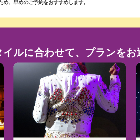
ため、早めのご予約をおすすめします。
タイルに合わせて、プランをお