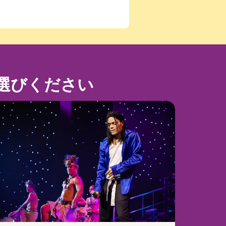
選びください