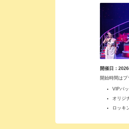
開催日：2026
開始時間はプ
VIPパ
オリジ
ロッキン