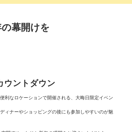
年の幕開けを
カウントダウン
便利なロケーションで開催される、大晦日限定イベン
ディナーやショッピングの後にも参加しやすいのが魅