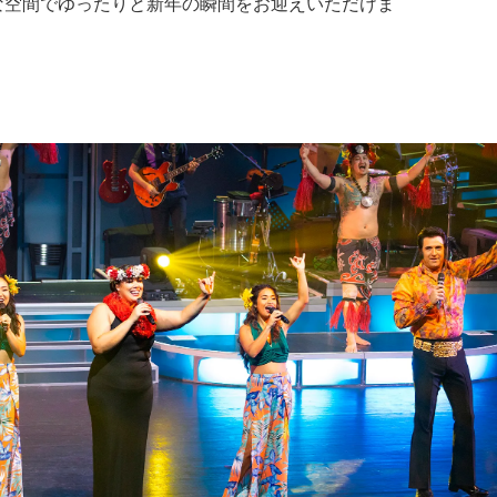
別な空間でゆったりと新年の瞬間をお迎えいただけま