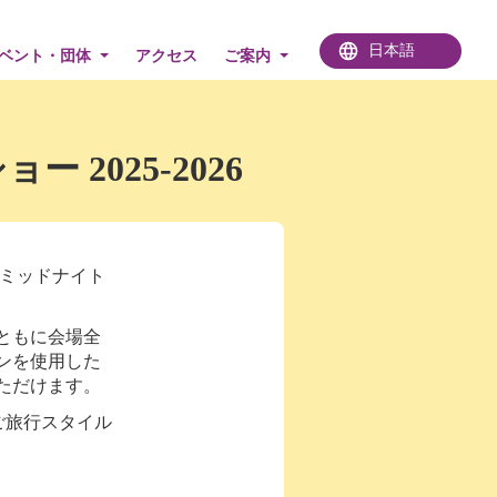
ベント・団体
アクセス
ご案内
2025-2026
 ミッドナイト
ともに会場全
ンを使用した
ただけます。
ご旅行スタイル