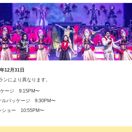
年12月31日
ランにより異なります。
ッケージ 9:15PM〜
ナルパッケージ
9:30PM〜
ショー 10:55PM〜