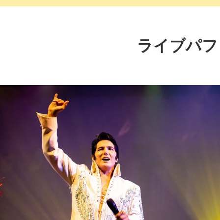
ライブパフ