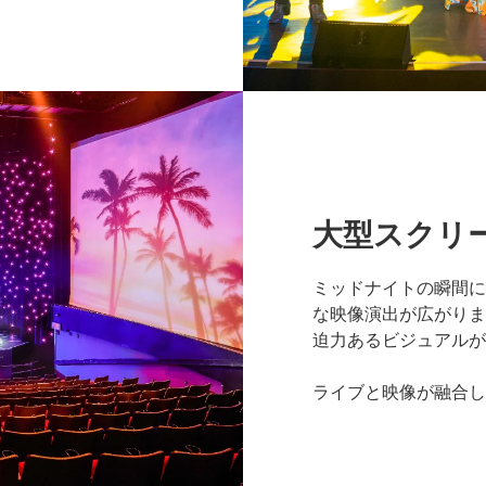
大型スクリ
ミッドナイトの瞬間に
な映像演出が広がりま
迫力あるビジュアルが
ライブと映像が融合し