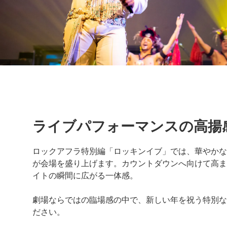
ライブパフォーマンスの高揚
ロックアフラ特別編「ロッキンイブ」では、華やかな
が会場を盛り上げます。カウントダウンへ向けて高ま
イトの瞬間に広がる一体感。
劇場ならではの臨場感の中で、新しい年を祝う特別な
ださい。