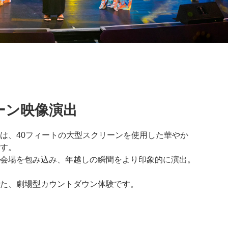
ーン映像演出
は、40フィートの大型スクリーンを使用した華やか
す。
会場を包み込み、年越しの瞬間をより印象的に演出。
た、劇場型カウントダウン体験です。