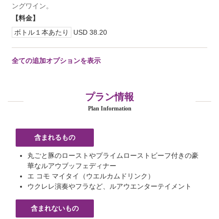
ングワイン。
【料金】
ボトル１本あたり
USD 38.20
全ての追加オプションを表示
プラン情報
Plan Information
含まれるもの
丸ごと豚のローストやプライムローストビーフ付きの豪
華なルアウブッフェディナー
エ コモ マイタイ（ウエルカムドリンク）
ウクレレ演奏やフラなど、ルアウエンターテイメント
含まれないもの