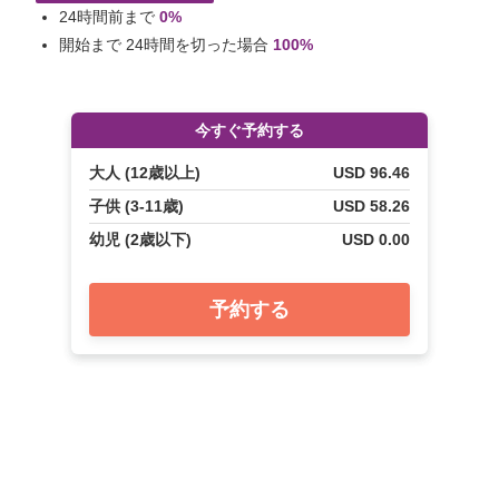
24時間前まで
0%
開始まで 24時間を切った場合
100%
今すぐ予約する
大人 (12歳以上)
USD 96.46
子供 (3-11歳)
USD 58.26
幼児 (2歳以下)
USD 0.00
予約する