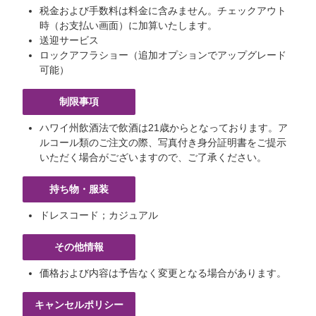
税金および手数料は料金に含みません。チェックアウト
時（お支払い画面）に加算いたします。
送迎サービス
ロックアフラショー（追加オプションでアップグレード
可能）
制限事項
ハワイ州飲酒法で飲酒は21歳からとなっております。ア
ルコール類のご注文の際、写真付き身分証明書をご提示
いただく場合がございますので、ご了承ください。
持ち物・服装
ドレスコード；カジュアル
その他情報
価格および内容は予告なく変更となる場合があります。
キャンセルポリシー