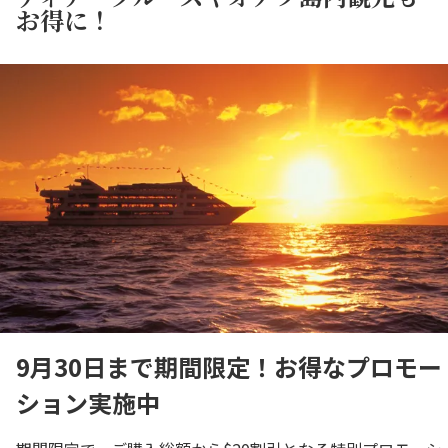
お得に！
9月30日まで期間限定！お得なプロモー
ション実施中