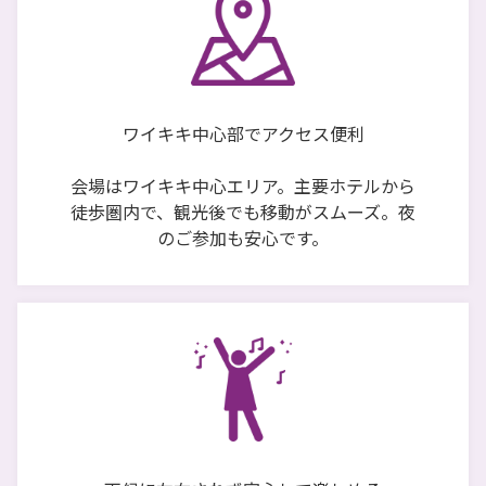
ワイキキ中心部でアクセス便利
会場はワイキキ中心エリア。主要ホテルから
徒歩圏内で、観光後でも移動がスムーズ。夜
のご参加も安心です。