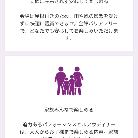
天候に左右されず安心して楽しめる
会場は屋根付きのため、雨や風の影響を受け
ずに快適に鑑賞できます。全館バリアフリー
で、どなたでも安心してお楽しみいただけま
す。
家族みんなで楽しめる
迫力あるパフォーマンスとルアウディナー
は、大人からお子様まで楽しめる内容。家族