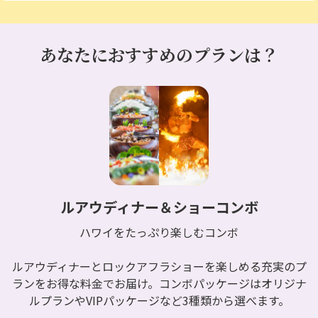
あなたにおすすめのプランは？
ルアウディナー＆ショーコンボ
ハワイをたっぷり楽しむコンボ
ルアウディナーとロックアフラショーを楽しめる充実のプ
ランをお得な料金でお届け。コンボパッケージはオリジナ
ルプランやVIPパッケージなど3種類から選べます。