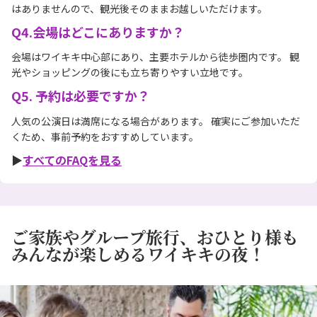
はありませんので、観光後そのままお越しいただけます。
Q4.会場はどこにありますか？
会場はワイキキ中心部にあり、主要ホテルから徒歩圏内です。 観
光やショッピングの後にも立ち寄りやすい立地です。
Q5. 予約は必要ですか？
人気の公演日は満席になる場合があります。 確実にご参加いただ
くため、事前予約をおすすめしています。
▶︎
すべてのFAQを見る
ご家族やグループ旅行、おひとり様も
みんなが楽しめるワイキキの夜！