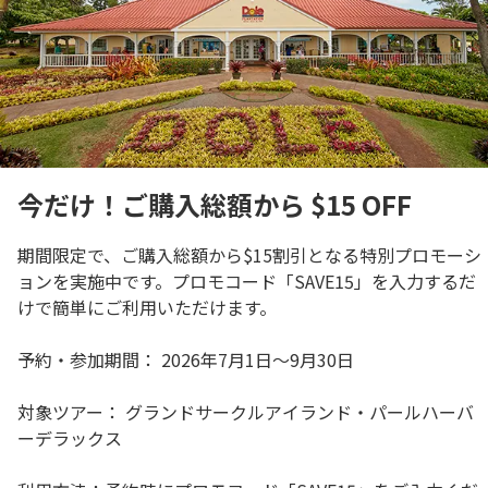
今だけ！ご購入総額から $15 OFF
期間限定で、ご購入総額から$15割引となる特別プロモーシ
ョンを実施中です。プロモコード「SAVE15」を入力するだ
けで簡単にご利用いただけます。
予約・参加期間： 2026年7月1日〜9月30日
対象ツアー： グランドサークルアイランド・パールハーバ
ーデラックス