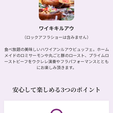
ワイキキルアウ
（ロックアフラショーは含みません）
食べ放題の美味しいハワイアンルアウビュッフェ。ホーム
メイドのロミサーモンや丸ごと豚のロースト、プライムロ
ーストビーフをウクレレ演奏やフラパフォーマンスととも
にお楽しみ頂きます。
安心して楽しめる3つのポイント