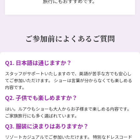
旅行にもおすすめです。
ご参加前によくあるご質問
Q1. 日本語は通じますか？
スタッフがサポートいたしますので、英語が苦手な方でも安心し
てご参加いただけます。 ショーは言葉が分からなくても楽しめる
内容です。
Q2. 子供でも楽しめますか？
はい。ルアウもショーも大人からお子様まで楽しめる内容です。
ご家族旅行にも多く選ばれています。
Q3. 服装に決まりはありますか？
リゾートカジュアルでご参加いただけます。 特別なドレスコード