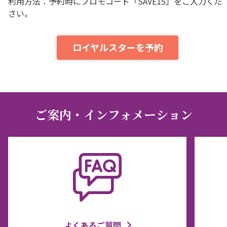
利用方法：予約時にプロモコード「SAVE15」をご入力くだ
さい。
ロイヤルスターを予約
ご案内・インフォメーション
よくあるご質問