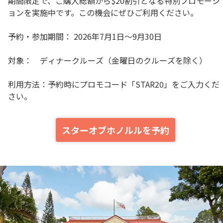
期間限定で、ご購入総額から$20割引となる特別プロモーシ
ョンを実施中です。この機会にぜひご利用ください。
予約・参加期間： 2026年7月1日〜9月30日
対象： ディナークルーズ（金曜日のクルーズを除く）
利用方法：予約時にプロモコード「STAR20」をご入力くだ
さい。
スターオブホノルルを予約