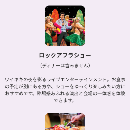
ロックアフラショー
（ディナーは含みません）
ワイキキの夜を彩るライブエンターテインメント。お食事
の予定が別にある方や、ショーをゆっくり楽しみたい方に
おすすめです。臨場感あふれる演出と会場の一体感を体験
できます。