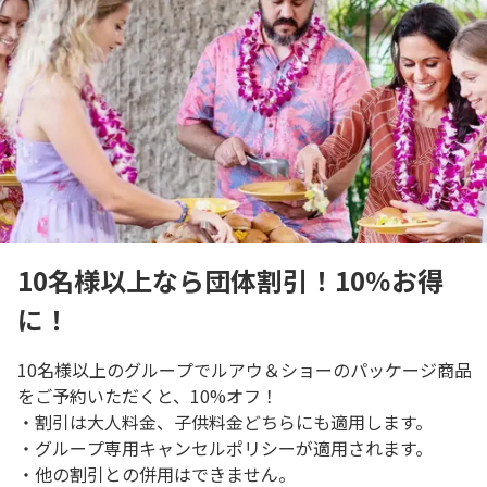
10名様以上なら団体割引！10％お得
に！
10名様以上のグループでルアウ＆ショーのパッケージ商品
をご予約いただくと、10%オフ！
・割引は大人料金、子供料金どちらにも適用します。
・グループ専用キャンセルポリシーが適用されます。
・他の割引との併用はできません。