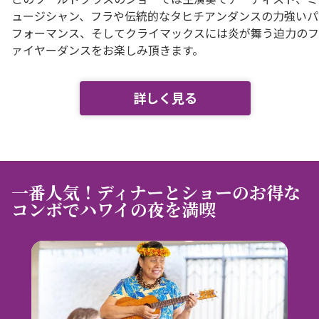
ュージシャン、フラや伝統的なタヒチアンダンスの力強いパ
フォーマンス、そしてクライマックスには炎が舞う迫力のフ
ァイヤーダンスをお楽しみ頂きます。
詳しく見る
一番人気！ディナーとショーのお得な
コンボでハワイの夜を満喫