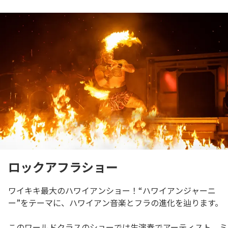
言語
日本語
ロックアフラショー
ワイキキ最大のハワイアンショー！“ハワイアンジャーニ
ー”をテーマに、ハワイアン音楽とフラの進化を辿ります。
このワールドクラスのショーでは生演奏でアーティスト、ミ