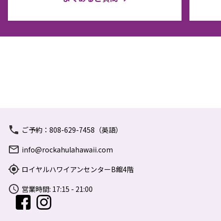
ご予約：808-629-7458（英語）
info@rockahulahawaii.com
ロイヤルハワイアンセンターB館4階
営業時間: 17:15 - 21:00